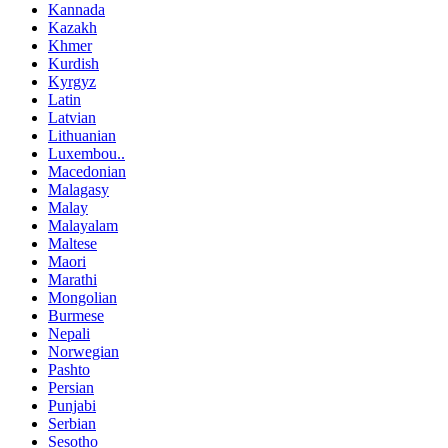
Kannada
Kazakh
Khmer
Kurdish
Kyrgyz
Latin
Latvian
Lithuanian
Luxembou..
Macedonian
Malagasy
Malay
Malayalam
Maltese
Maori
Marathi
Mongolian
Burmese
Nepali
Norwegian
Pashto
Persian
Punjabi
Serbian
Sesotho