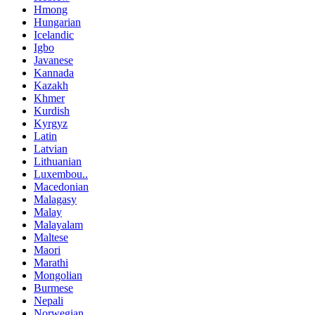
Hmong
Hungarian
Icelandic
Igbo
Javanese
Kannada
Kazakh
Khmer
Kurdish
Kyrgyz
Latin
Latvian
Lithuanian
Luxembou..
Macedonian
Malagasy
Malay
Malayalam
Maltese
Maori
Marathi
Mongolian
Burmese
Nepali
Norwegian