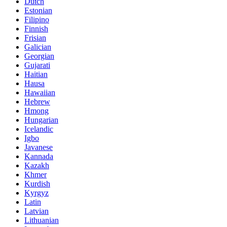
Dutch
Estonian
Filipino
Finnish
Frisian
Galician
Georgian
Gujarati
Haitian
Hausa
Hawaiian
Hebrew
Hmong
Hungarian
Icelandic
Igbo
Javanese
Kannada
Kazakh
Khmer
Kurdish
Kyrgyz
Latin
Latvian
Lithuanian