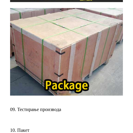
09. Тестирање производа
10. Пакет