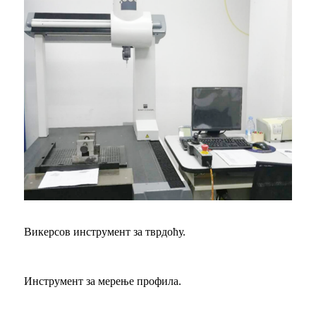
Викерсов инструмент за тврдоћу.
Инструмент за мерење профила.