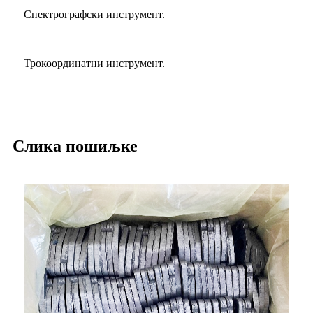
Спектрографски инструмент.
Трокоординатни инструмент.
Слика пошиљке