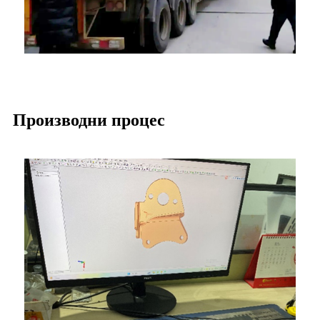
Производни процес