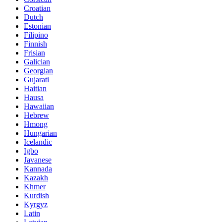
Croatian
Dutch
Estonian
Filipino
Finnish
Frisian
Galician
Georgian
Gujarati
Haitian
Hausa
Hawaiian
Hebrew
Hmong
Hungarian
Icelandic
Igbo
Javanese
Kannada
Kazakh
Khmer
Kurdish
Kyrgyz
Latin