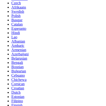
Czech
Afrikaans
Swedish
Polish
Basque
Catalan
Esperanto
Hindi
Lao
Albanian
Amharic
Armenian
Azerbaijani
Belarusian
Bengali
Bosnian
Bulgarian
Cebuano
Chichewa
Corsican
Croatian
Dutch
Estonian
Filipino
Finnish