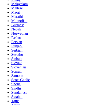
Malayalam
Maltese
Maori
Marathi
Mongolian
Burmese
Nepali
Norwegian
Pashto
Persian
Punjabi
Serbian
Sesotho
Sinhala
Slovak
Slovenian
Somali
Samoan
Scots Gaelic
Shona
Sindhi
Sundanese
Swahili
Tajik