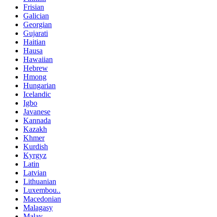
Frisian
Galician
Georgian
Gujarati
Haitian
Hausa
Hawaiian
Hebrew
Hmong
Hungarian
Icelandic
Igbo
Javanese
Kannada
Kazakh
Khmer
Kurdish
Kyrgyz
Latin
Latvian
Lithuanian
Luxembou..
Macedonian
Malagasy
Malay